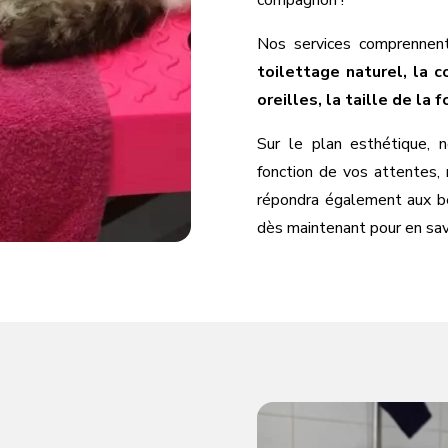
Nos services comprenne
toilettage naturel, la 
oreilles, la taille de la
Sur le plan esthétique, 
fonction de vos attentes, 
répondra également aux b
dès maintenant pour en savo