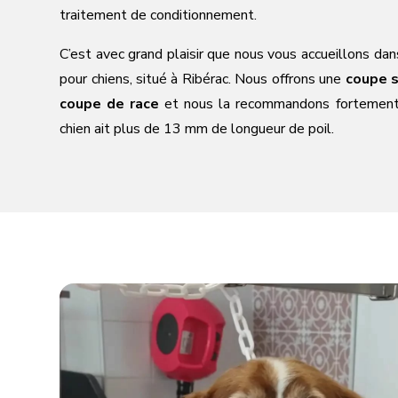
traitement de conditionnement.
C’est avec grand plaisir que nous vous accueillons da
pour chiens, situé à Ribérac. Nous offrons une
coupe s
coupe de race
et nous la recommandons fortement 
chien ait plus de 13 mm de longueur de poil.