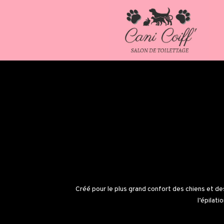
Créé pour le plus grand confort des chiens et de
l’épilati